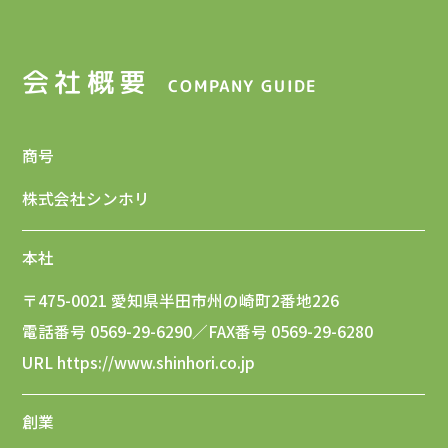
会社概要
COMPANY GUIDE
商号
株式会社シンホリ
本社
〒475-0021 愛知県半田市州の崎町2番地226
電話番号 0569-29-6290／FAX番号 0569-29-6280
URL https://www.shinhori.co.jp
創業