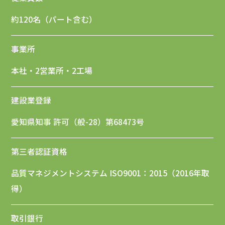
約120名（パート含む）
事業所
本社・2営業所・2工場
建設業登録
愛知県知事 許可（般-28）第68473号
第三者認証資格
品質マネジメントシステム ISO9001：2015（2016年取
得）
取引銀行