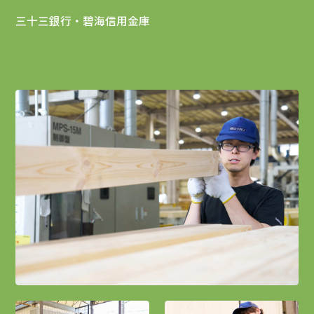
三十三銀行・碧海信用金庫