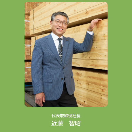
代表取締役社長
近藤 智昭