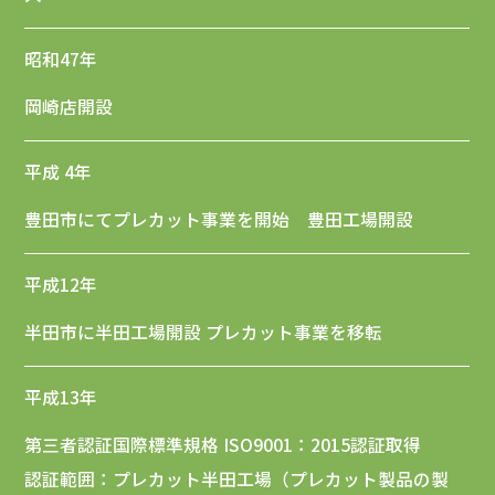
昭和47年
岡崎店開設
平成 4年
豊田市にてプレカット事業を開始 豊田工場開設
平成12年
半田市に半田工場開設 プレカット事業を移転
平成13年
第三者認証国際標準規格 ISO9001：2015認証取得
認証範囲：プレカット半田工場（プレカット製品の製