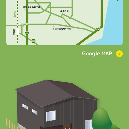
Google MAP