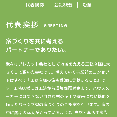
代表挨拶
会社概要
沿革
代表挨拶
GREETING
家づくりを共に考える
パートナーでありたい。
我々はプレカット会社として地域を支える工務店様に大
きくして頂いた会社です。増えていく事業部のコンセプ
トはすべて『工務店様の住宅受注に貢献すること』で
す。工務店様には工法から環境保護対策まで、ハウスメ
ーカーにはできない自然素材の使用や従来にない機能を
備えたパッシブ型の家づくりのご提案を行います。家の
中に無垢の丸太が立っているような”自然と暮らす家”、