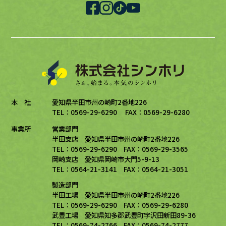
本 社
愛知県半田市州の崎町2番地226
TEL：0569-29-6290 FAX：0569-29-6280
事業所
営業部門
半田支店 愛知県半田市州の崎町2番地226
TEL：0569-29-6290 FAX：0569-29-3565
岡崎支店 愛知県岡崎市大門5-9-13
TEL：0564-21-3141 FAX：0564-21-3051
製造部門
半田工場 愛知県半田市州の崎町2番地226
TEL：0569-29-6290 FAX：0569-29-6280
武豊工場 愛知県知多郡武豊町字沢田新田89-36
TEL：0569-74-2766 FAX：0569-74-2777