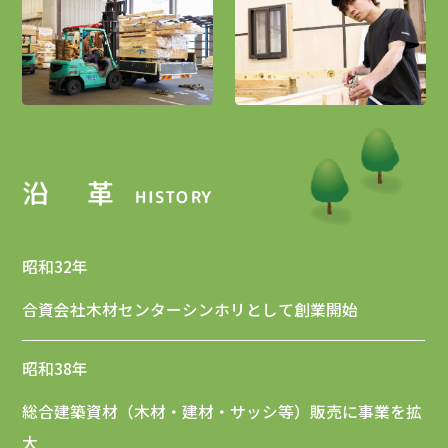
沿 革
HISTORY
昭和32年
合資会社木材センターシンホリとして創業開始
昭和38年
総合建築資材（木材・建材・サッシ等）販売に事業を拡
大