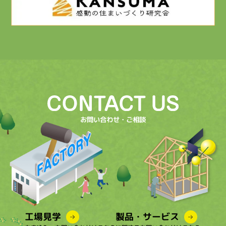
お問い合わせ・ご相談
工場見学
製品・サービス