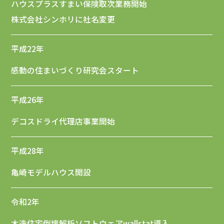
ハウスプラスすまい保険取次業務開始
株式会社シンホリに社名変更
平成22年
感動の住まいづくり研究会スタート
平成26年
デコスドライ代理店事業開始
平成28年
亀崎モデルハウス開設
令和2年
木造住宅倒壊解析ソフトウェアwallstat導入