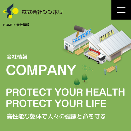
HOME
>
会社情報
会社情報
高性能な躯体で人々の健康と命を守る