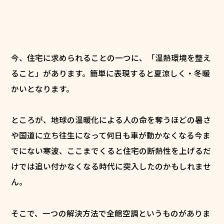
今、住宅に求められることの一つに、「温熱環境を整え
ること」があります。簡単に表現すると夏涼しく・冬暖
かいとなります。
ところが、地球の温暖化による人の命を奪うほどの暑さ
や国道に立ち往生になって何日も車が動かなくなる今ま
でにない寒波、ここまでくると住宅の断熱性を上げるだ
けでは追い付かなくなる時代に突入したのかもしれませ
ん。
そこで、一つの解決方法で全館空調というものがありま