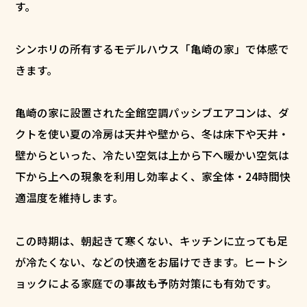
す。
シンホリの所有するモデルハウス「亀崎の家」で体感で
きます。
亀崎の家に設置された全館空調パッシブエアコンは、ダ
クトを使い夏の冷房は天井や壁から、冬は床下や天井・
壁からといった、冷たい空気は上から下へ暖かい空気は
下から上への現象を利用し効率よく、家全体・24時間快
適温度を維持します。
この時期は、朝起きて寒くない、キッチンに立っても足
が冷たくない、などの快適をお届けできます。ヒートシ
ョックによる家庭での事故も予防対策にも有効です。