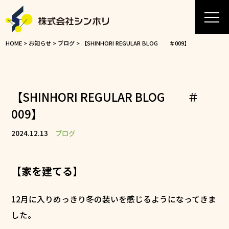
HOME
>
お知らせ
>
ブログ
>
【SHINHORI REGULAR BLOG ＃009】
【SHINHORI REGULAR BLOG ＃
009】
2024.12.13
ブログ
【家を建てる】
12月に入りめっきり冬の装いを感じるようになってきま
した。