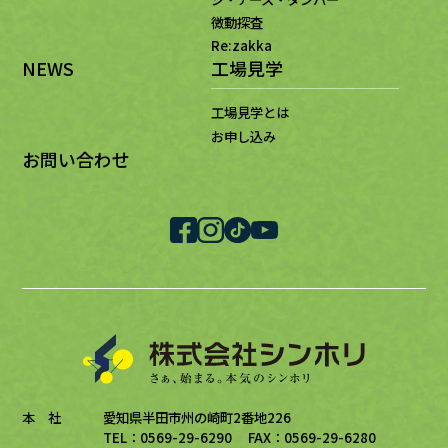
微動探査
Re:zakka
NEWS
工場見学
工場見学とは
お申し込み
お問い合わせ
本 社
愛知県半田市州の崎町2番地226
TEL：0569-29-6290 FAX：0569-29-6280