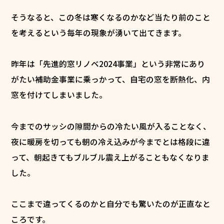
そうなると、この冬は寒くなるのかなど当たり前のこと
を考えるという毎年の現象が湧いて出てきます。
昨年は「先進的窓リノベ2024事業」という非常にあり
がたい補助金事業に乗っかって、自宅の窓を断熱化、内
窓を付けてしまいました。
今までのサッシの隙間からの冷たい風が入ることなく、
夜に暖房を切っても朝の冷え込みが今までとは格段に違
って、朝起きてもブルブル震え上がることもなくなりま
した。
ここまで違ってくるのかと自分でも驚いたのが正直なと
ころです。