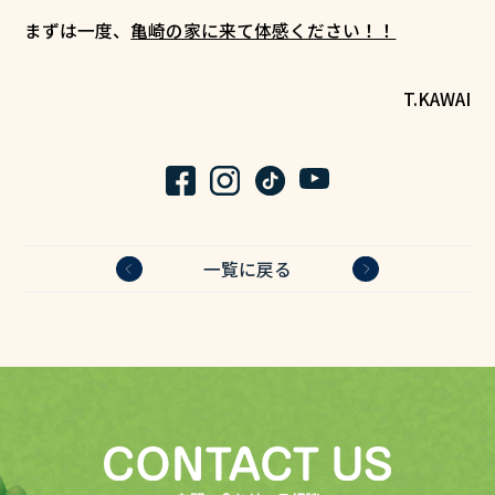
まずは一度、
亀崎の家に来て体感ください！！
T.KAWAI
一覧に戻る