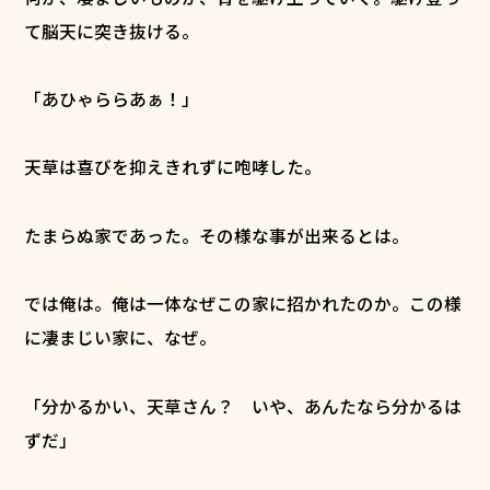
て脳天に突き抜ける。
「あひゃららあぁ！」
天草は喜びを抑えきれずに咆哮した。
たまらぬ家であった。その様な事が出来るとは。
では俺は。俺は一体なぜこの家に招かれたのか。この様
に凄まじい家に、なぜ。
「分かるかい、天草さん？ いや、あんたなら分かるは
ずだ」