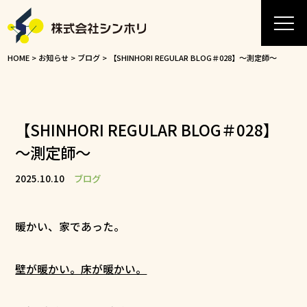
HOME
>
お知らせ
>
ブログ
>
【SHINHORI REGULAR BLOG＃028】～測定師～
【SHINHORI REGULAR BLOG＃028】
～測定師～
2025.10.10
ブログ
暖かい、家であった。
壁が暖かい。床が暖かい。