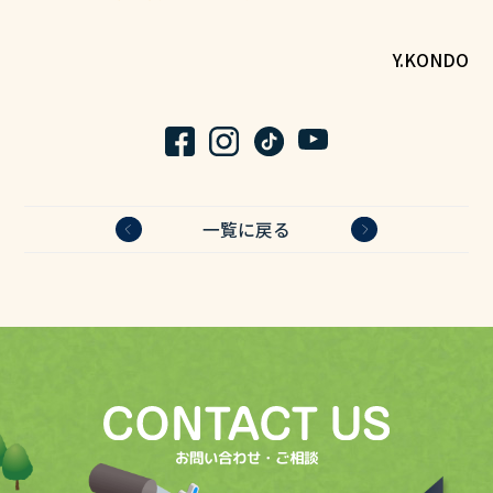
Y.KONDO
一覧に戻る
お問い合わせ・ご相談