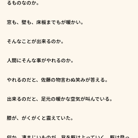
るものなのか。
窓も、壁も、床板までもが暖かい。
そんなことが出来るのか。
人間にそんな事がやれるのか。
やれるのだと、佐藤の物言わぬ笑みが答える。
出来るのだと、足元の暖かな空気が叫んでいる。
膝が、がくがくと震えていた。
何か、凄まじいものが、背を駆け上っていく。駆け登っ