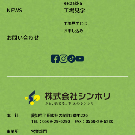
Re:zakka
NEWS
工場見学
工場見学とは
お申し込み
お問い合わせ
本 社
愛知県半田市州の崎町2番地226
TEL：0569-29-6290 FAX：0569-29-6280
事業所
営業部門