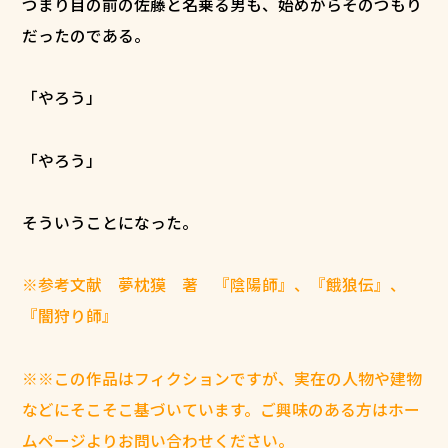
つまり目の前の佐藤と名乗る男も、始めからそのつもり
だったのである。
「やろう」
「やろう」
そういうことになった。
※参考文献 夢枕獏 著 『陰陽師』、『餓狼伝』、
『闇狩り師』
※※この作品はフィクションですが、実在の人物や建物
などにそこそこ基づいています。ご興味のある方はホー
ムページよりお問い合わせください。